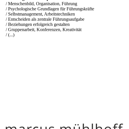
/ Menschenbild, Organisation, Führung
/ Psychologische Grundlagen für Führungskräfte
/ Selbstmanagement, Arbeitstechniken
/ Entscheiden als zentrale Führungsaufgabe
/ Beziehungen erfolgreich gestalten
/ Gruppenarbeit, Konferenzen, Kreativität
/ (...)