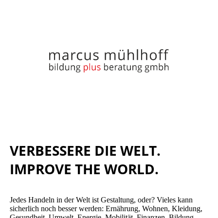
VERBESSERE DIE WELT.
IMPROVE THE WORLD.
Jedes Handeln in der Welt ist Gestaltung, oder? Vieles kann
sicherlich noch besser werden: Ernährung, Wohnen, Kleidung,
Gesundheit, Umwelt, Energie, Mobilität, Finanzen, Bildung,